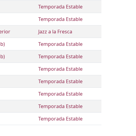
Temporada Estable
Temporada Estable
erior
Jazz a la Fresca
ub)
Temporada Estable
ub)
Temporada Estable
Temporada Estable
Temporada Estable
Temporada Estable
Temporada Estable
Temporada Estable