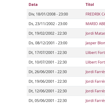
Data
Títol
Div, 18/01/2008 - 23:00
FREDRIK C
Ds, 23/11/2002 - 23:00
MARIO ABB
Dt, 19/02/2002 - 22:30
Jordi Mata
Ds, 08/12/2001 - 23:00
Jasper Blo
Dt, 17/07/2001 - 22:30
Llibert Fo
Dt, 10/07/2001 - 22:30
Llibert Fo
Dt, 26/06/2001 - 22:30
Jordi Farr
Dt, 19/06/2001 - 22:30
Jordi Farr
Dt, 12/06/2001 - 22:30
Jordi Farr
Dt, 05/06/2001 - 22:30
Jordi Farr