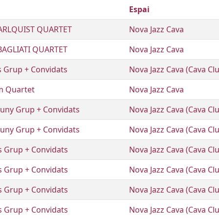
Espai
ARLQUIST QUARTET
Nova Jazz Cava
AGLIATI QUARTET
Nova Jazz Cava
s Grup + Convidats
Nova Jazz Cava (Cava Cl
m Quartet
Nova Jazz Cava
rtuny Grup + Convidats
Nova Jazz Cava (Cava Cl
rtuny Grup + Convidats
Nova Jazz Cava (Cava Cl
és Grup + Convidats
Nova Jazz Cava (Cava Cl
és Grup + Convidats
Nova Jazz Cava (Cava Cl
és Grup + Convidats
Nova Jazz Cava (Cava Cl
és Grup + Convidats
Nova Jazz Cava (Cava Cl