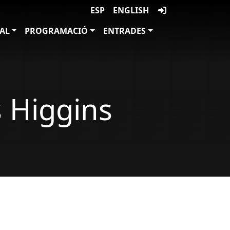
ESP
ENGLISH
VAL
PROGRAMACIÓ
ENTRADES
s Higgins