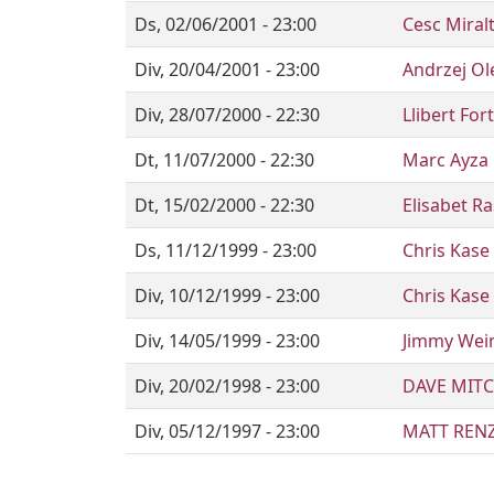
Ds, 02/06/2001 - 23:00
Cesc Miral
Div, 20/04/2001 - 23:00
Andrzej Ol
Div, 28/07/2000 - 22:30
Llibert For
Dt, 11/07/2000 - 22:30
Marc Ayza 
Dt, 15/02/2000 - 22:30
Elisabet Ra
Ds, 11/12/1999 - 23:00
Chris Kase
Div, 10/12/1999 - 23:00
Chris Kase
Div, 14/05/1999 - 23:00
Jimmy Wei
Div, 20/02/1998 - 23:00
DAVE MIT
Div, 05/12/1997 - 23:00
MATT RENZ