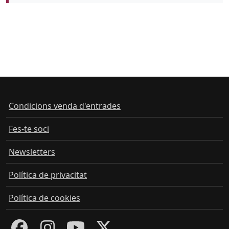
Condicions venda d'entrades
Fes-te soci
Newsletters
Política de privacitat
Política de cookies