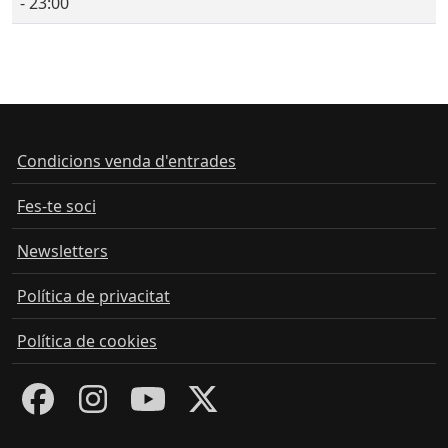
- 23:00
Condicions venda d'entrades
Fes-te soci
Newsletters
Política de privacitat
Política de cookies