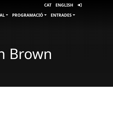
CAT
ENGLISH
VAL
PROGRAMACIÓ
ENTRADES
an Brown