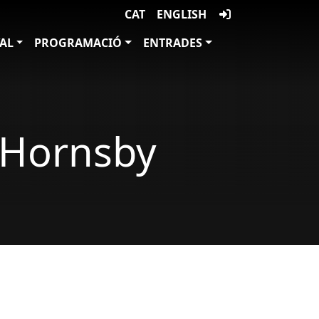
CAT
ENGLISH
VAL
PROGRAMACIÓ
ENTRADES
 Hornsby