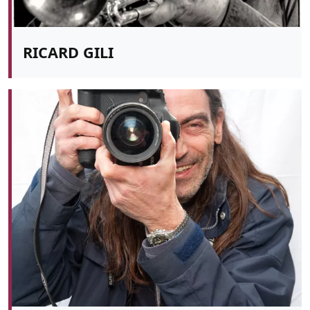
RICARD GILI