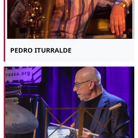
PEDRO ITURRALDE