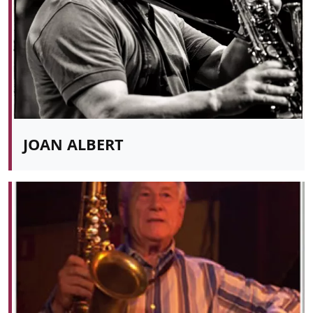
JOAN ALBERT