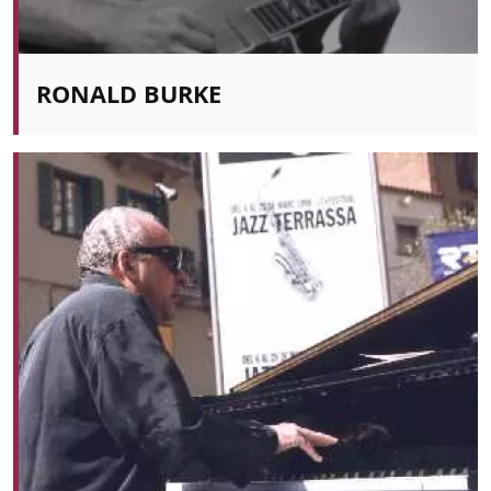
RONALD BURKE