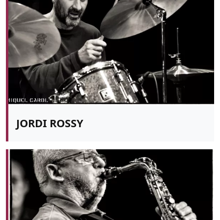
JORDI ROSSY