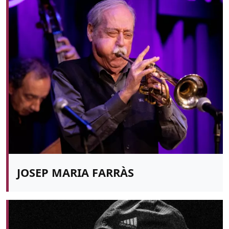
JOSEP MARIA FARRÀS