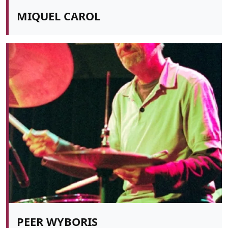
MIQUEL CAROL
PEER WYBORIS