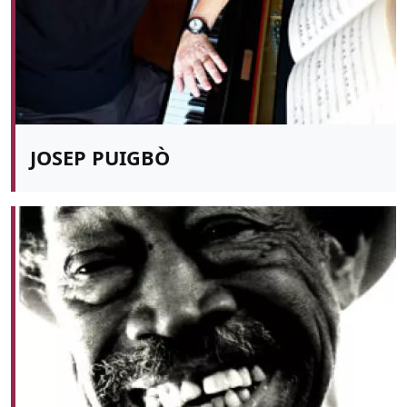
JOSEP PUIGBÒ