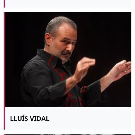
LLUÍS VIDAL