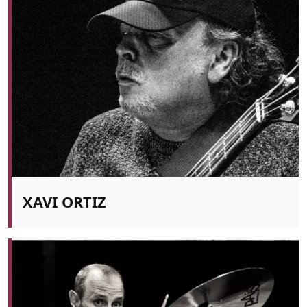
XAVI ORTIZ