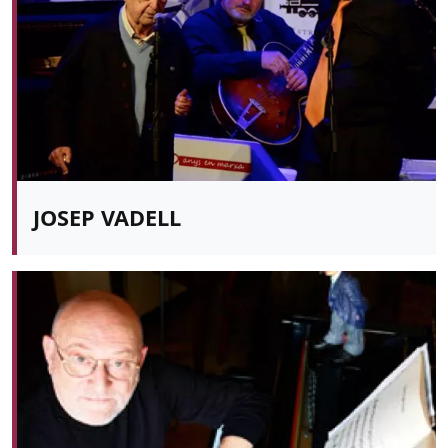
JOSEP VADELL