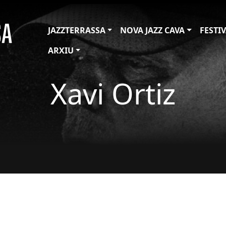
JAZZTERRASSA
NOVA JAZZ CAVA
FESTI
ARXIU
Xavi Ortiz