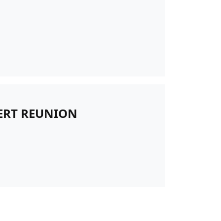
BERT REUNION