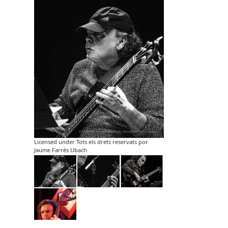
Licensed under Tots els drets reservats por
Jaume Farrès Ubach