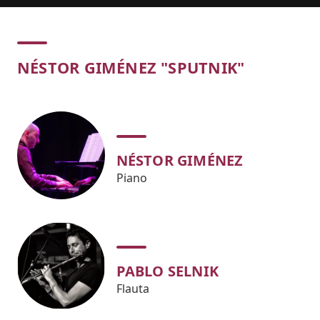
Concert
NÉSTOR GIMÉNEZ "SPUTNIK"
NÉSTOR GIMÉNEZ
Piano
PABLO SELNIK
Flauta