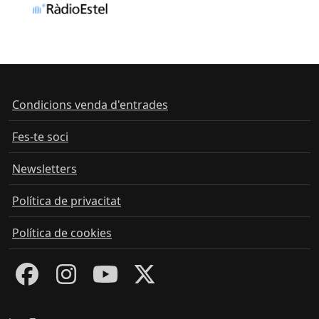
Condicions venda d'entrades
Fes-te soci
Newsletters
Política de privacitat
Política de cookies