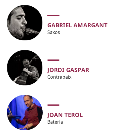
GABRIEL AMARGANT
Saxos
JORDI GASPAR
Contrabaix
JOAN TEROL
Bateria