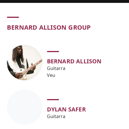
Concert
BERNARD ALLISON GROUP
BERNARD ALLISON
Guitarra
Veu
DYLAN SAFER
Guitarra