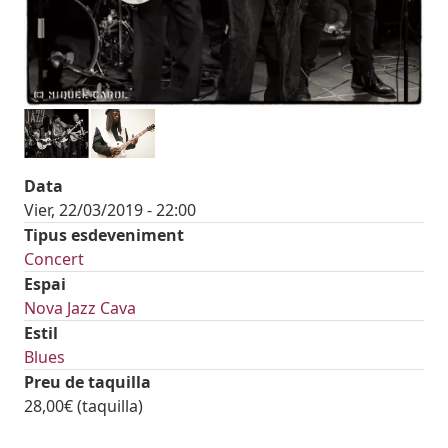
Data
Vier, 22/03/2019 - 22:00
Tipus esdeveniment
Concert
Espai
Nova Jazz Cava
Estil
Blues
Preu de taquilla
28,00€ (taquilla)