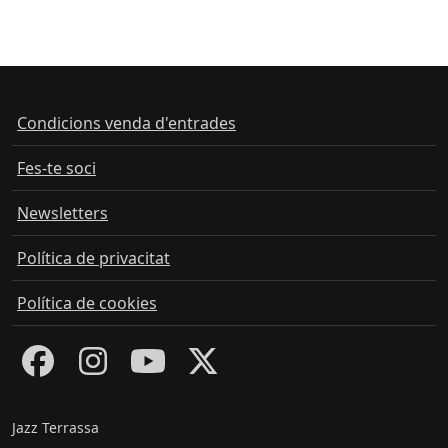
Condicions venda d'entrades
Fes-te soci
Newsletters
Política de privacitat
Política de cookies
Jazz Terrassa