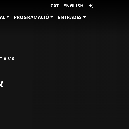
CAT
ENGLISH
VAL
PROGRAMACIÓ
ENTRADES
 CAVA
&