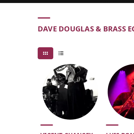
Concert
DAVE DOUGLAS & BRASS E