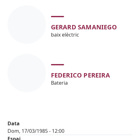
GERARD SAMANIEGO
baix elèctric
FEDERICO PEREIRA
Bateria
Data
Dom, 17/03/1985 - 12:00
Espai