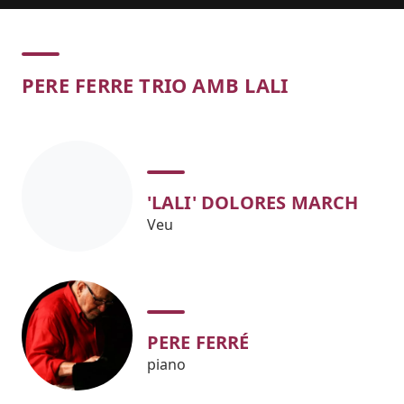
Concert
PERE FERRE TRIO AMB LALI
'LALI' DOLORES MARCH
Veu
PERE FERRÉ
piano