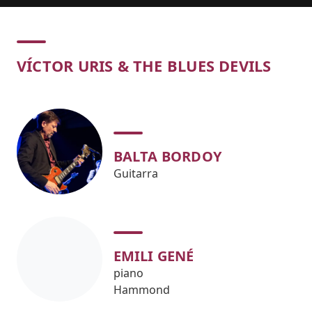
Concert
VÍCTOR URIS & THE BLUES DEVILS
BALTA BORDOY
Guitarra
EMILI GENÉ
piano
Hammond