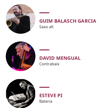
GUIM BALASCH GARCIA
Saxo alt
DAVID MENGUAL
Contrabaix
ESTEVE PI
Bateria