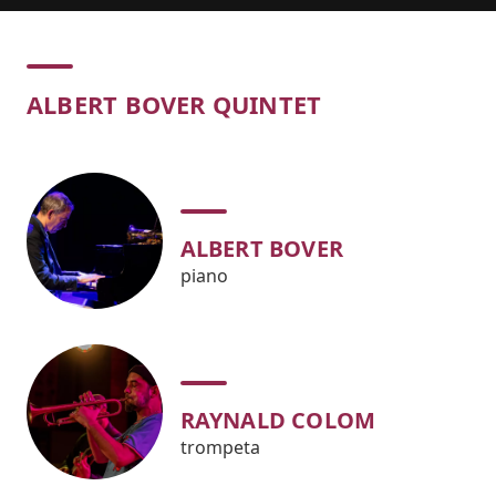
Concert
ALBERT BOVER QUINTET
ALBERT BOVER
piano
RAYNALD COLOM
trompeta