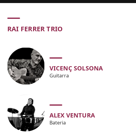
Concert
RAI FERRER TRIO
VICENÇ SOLSONA
Guitarra
ALEX VENTURA
Bateria