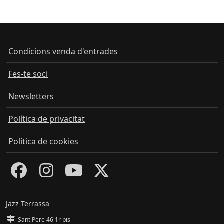
Condicions venda d'entrades
Fes-te soci
Newsletters
Política de privacitat
Política de cookies
Jazz Terrassa
Sant Pere 46 1r pis