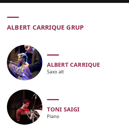
Concert
ALBERT CARRIQUE GRUP
ALBERT CARRIQUE
Saxo alt
TONI SAIGI
Piano