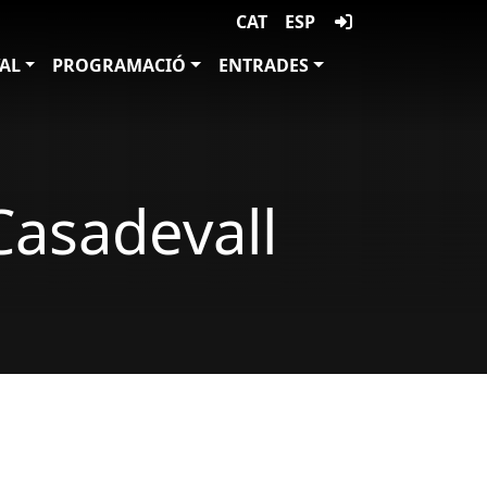
CAT
ESP
VAL
PROGRAMACIÓ
ENTRADES
Casadevall