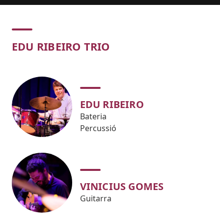
Concert
EDU RIBEIRO TRIO
EDU RIBEIRO
Bateria
Percussió
VINICIUS GOMES
Guitarra