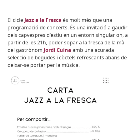
El cicle
Jazz a la Fresca
és molt més que una
programació de concerts. És una invitació a gaudir
dels capvespres d'estiu en un entorn singular on, a
partir de les 21h, poder sopar a la fresca de la mà
del gastrònom
Jordi Cuina
amb una acurada
selecció de begudes i còctels refrescants abans de
deixar-se portar per la música.
Image