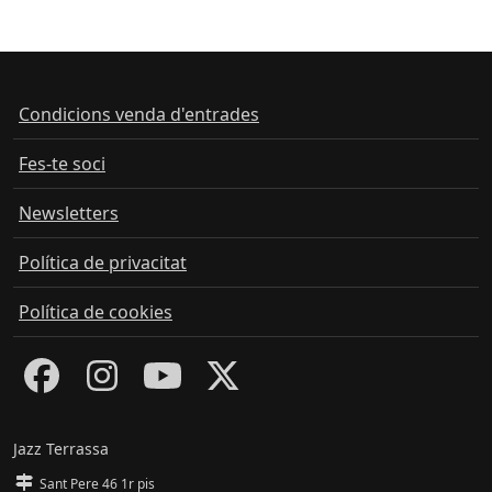
Condicions venda d'entrades
Fes-te soci
Newsletters
Política de privacitat
Política de cookies
Jazz Terrassa
Sant Pere 46 1r pis