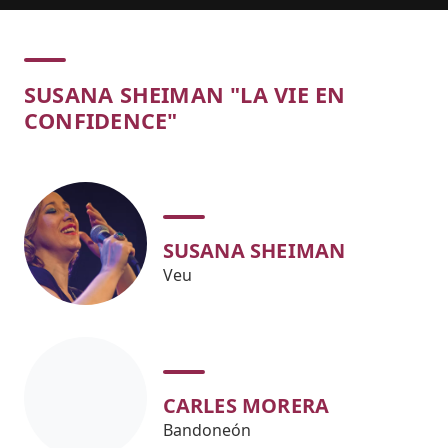
Concert
SUSANA SHEIMAN "LA VIE EN
CONFIDENCE"
SUSANA SHEIMAN
Veu
CARLES MORERA
Bandoneón