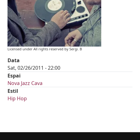
Licensed under All rights reserved by Sergi. B
Data
Sat, 02/26/2011 - 22:00
Espai
Nova Jazz Cava
Estil
Hip Hop