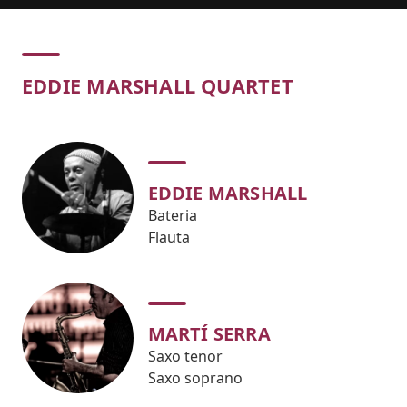
Concert
EDDIE MARSHALL QUARTET
EDDIE MARSHALL
Bateria
Flauta
MARTÍ SERRA
Saxo tenor
Saxo soprano