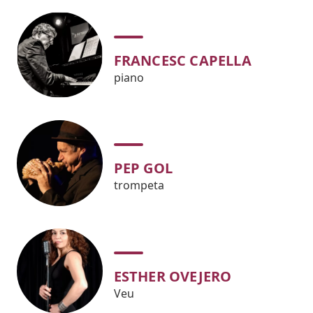
FRANCESC CAPELLA
piano
PEP GOL
trompeta
ESTHER OVEJERO
Veu