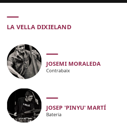
Concert
LA VELLA DIXIELAND
JOSEMI MORALEDA
Contrabaix
JOSEP 'PINYU' MARTÍ
Bateria