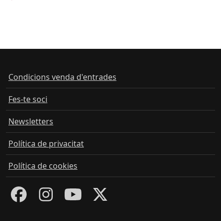
Condicions venda d'entrades
Fes-te soci
Newsletters
Política de privacitat
Política de cookies