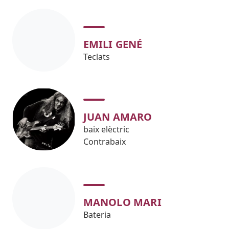
EMILI GENÉ
Teclats
JUAN AMARO
baix elèctric
Contrabaix
MANOLO MARI
Bateria