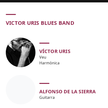
Concert
VICTOR URIS BLUES BAND
VÍCTOR URIS
Veu
Harmònica
ALFONSO DE LA SIERRA
Guitarra