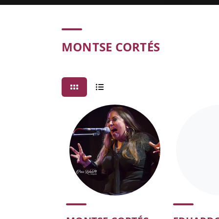
Concert
MONTSE CORTÉS