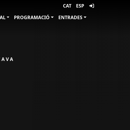
CAT
ESP
VAL
PROGRAMACIÓ
ENTRADES
CAVA
S