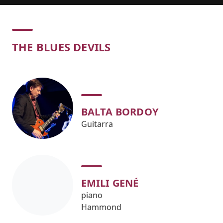
Concert
THE BLUES DEVILS
BALTA BORDOY
Guitarra
EMILI GENÉ
piano
Hammond