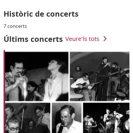
Històric de concerts
7 concerts
Últims concerts
Veure'ls tots