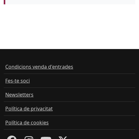
Condicions venda d'entrades
Fes-te soci
Newsletters
Política de privacitat
Política de cookies