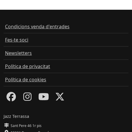
Condicions venda d'entrades
Fes-te soci
Newsletters
Política de privacitat
Política de cookies
Jazz Terrassa
Sant Pere 46 1r pis