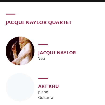
Concert
JACQUI NAYLOR QUARTET
JACQUI NAYLOR
Veu
ART KHU
piano
Guitarra