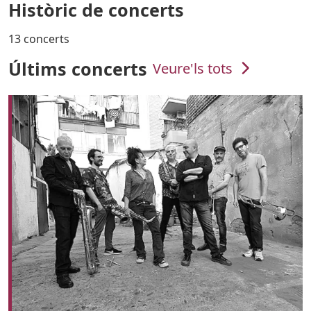
Històric de concerts
13 concerts
Últims concerts
Veure'ls tots