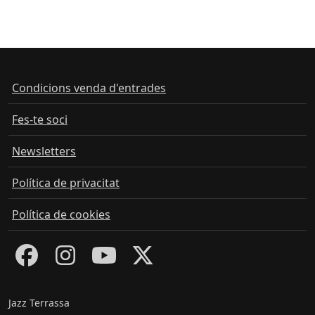
Condicions venda d'entrades
Fes-te soci
Newsletters
Política de privacitat
Política de cookies
Jazz Terrassa