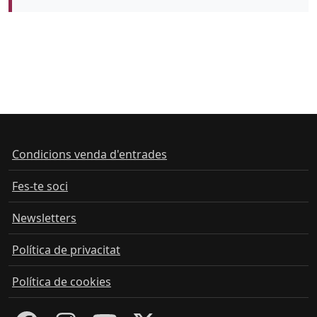
Color de fons
Condicions venda d'entrades
Fes-te soci
Newsletters
Política de privacitat
Política de cookies