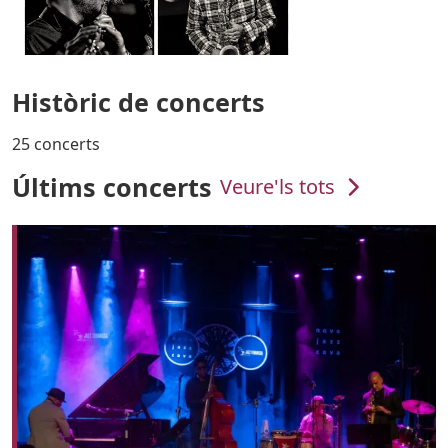
Històric de concerts
25 concerts
Últims concerts
Veure'ls tots