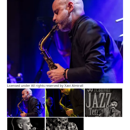
Licensed under All rights reserved by Xavi Almirall