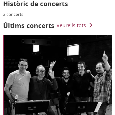
Històric de concerts
3 concerts
Últims concerts
Veure'ls tots