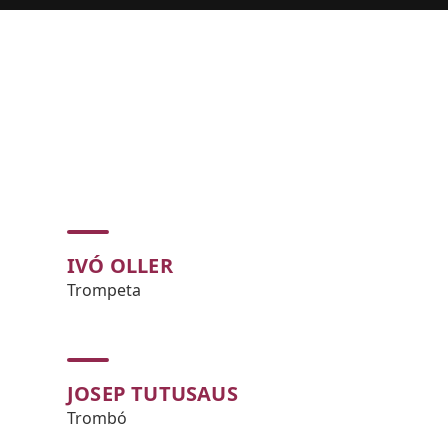
IVÓ OLLER
Trompeta
JOSEP TUTUSAUS
Trombó