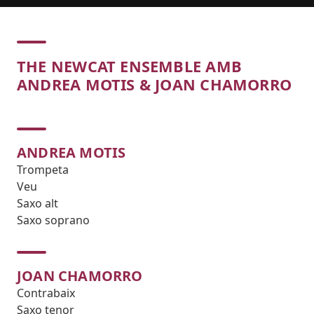
Concert
THE NEWCAT ENSEMBLE AMB
ANDREA MOTIS & JOAN CHAMORRO
ANDREA MOTIS
Trompeta
Veu
Saxo alt
Saxo soprano
JOAN CHAMORRO
Contrabaix
Saxo tenor