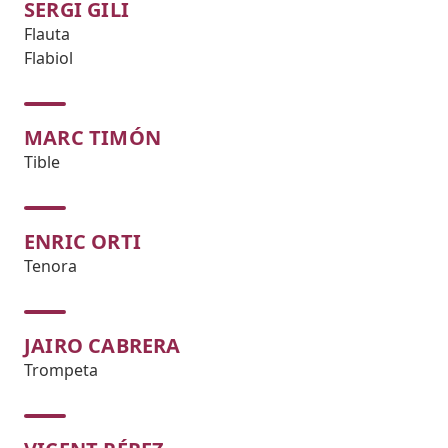
SERGI GILI
Flauta
Flabiol
MARC TIMÓN
Tible
ENRIC ORTI
Tenora
JAIRO CABRERA
Trompeta