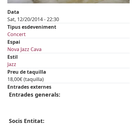
Data
Sat, 12/20/2014 - 22:30
Tipus esdeveniment
Concert
Espai
Nova Jazz Cava
Estil
Jazz
Preu de taquilla
18,00€ (taquilla)
Entrades externes
Entrades generals:
Socis Entitat: