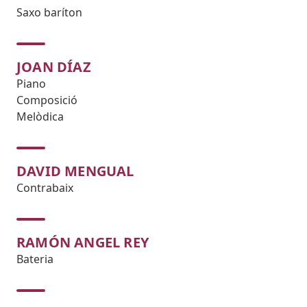
Saxo baríton
JOAN DÍAZ
Piano
Composició
Melòdica
DAVID MENGUAL
Contrabaix
RAMÓN ANGEL REY
Bateria