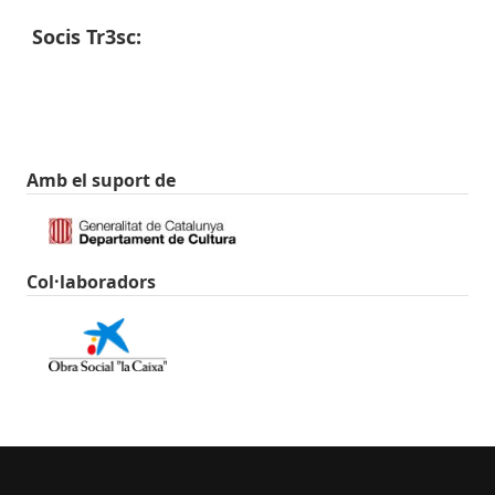
Socis Tr3sc:
Amb el suport de
Col·laboradors