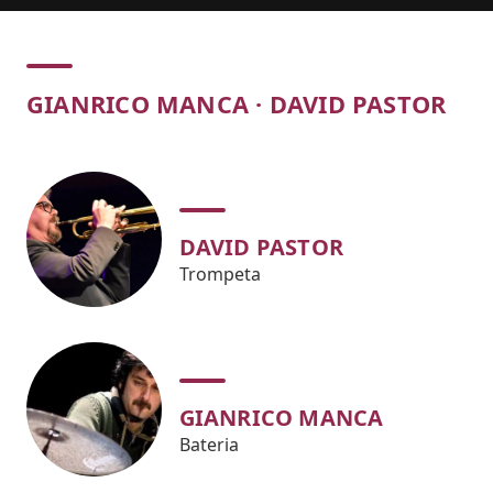
Concert
GIANRICO MANCA · DAVID PASTOR
DAVID PASTOR
Trompeta
GIANRICO MANCA
Bateria