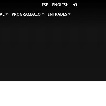
ESP
ENGLISH
VAL
PROGRAMACIÓ
ENTRADES