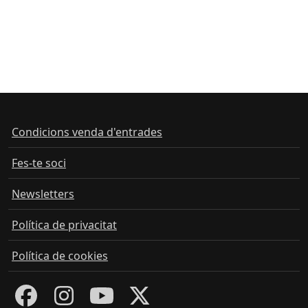
Condicions venda d'entrades
Fes-te soci
Newsletters
Política de privacitat
Política de cookies