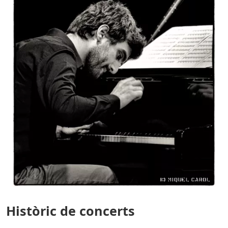
Històric de concerts