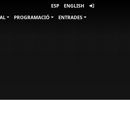
ESP
ENGLISH
VAL
PROGRAMACIÓ
ENTRADES
l