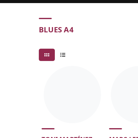
Concert
BLUES A4