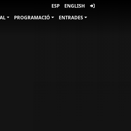
ESP
ENGLISH
VAL
PROGRAMACIÓ
ENTRADES