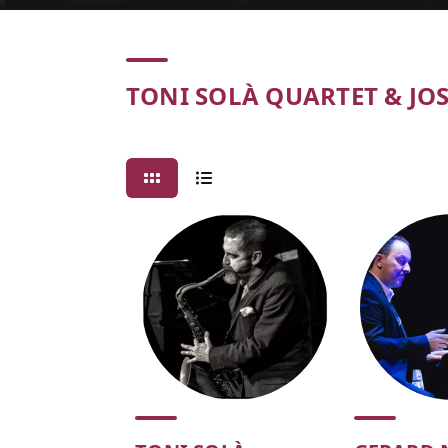
Concert
TONI SOLÀ QUARTET & JOS