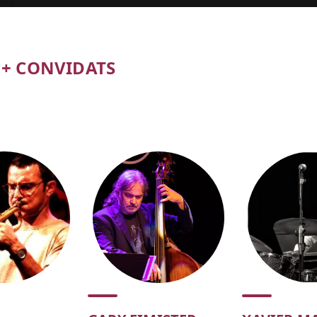
+ CONVIDATS