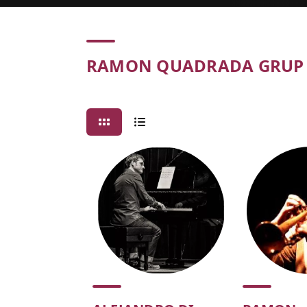
Concert
RAMON QUADRADA GRUP 