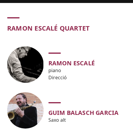
Concert
RAMON ESCALÉ QUARTET
RAMON ESCALÉ
piano
Direcció
GUIM BALASCH GARCIA
Saxo alt