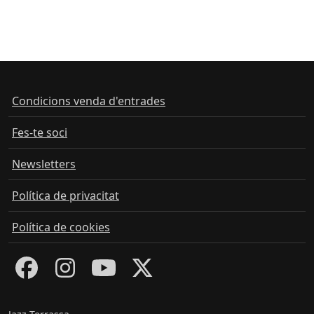
Condicions venda d'entrades
Fes-te soci
Newsletters
Política de privacitat
Política de cookies