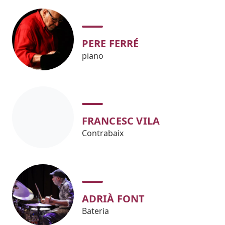
PERE FERRÉ
piano
FRANCESC VILA
Contrabaix
ADRIÀ FONT
Bateria