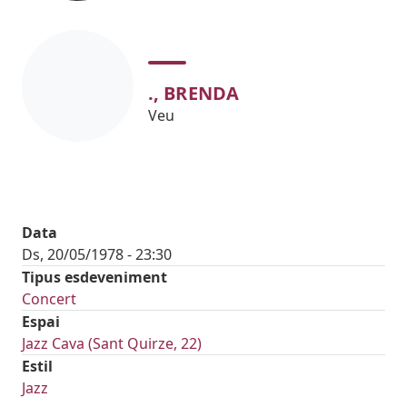
., BRENDA
Veu
Data
Ds, 20/05/1978 - 23:30
Tipus esdeveniment
Concert
Espai
Jazz Cava (Sant Quirze, 22)
Estil
Jazz