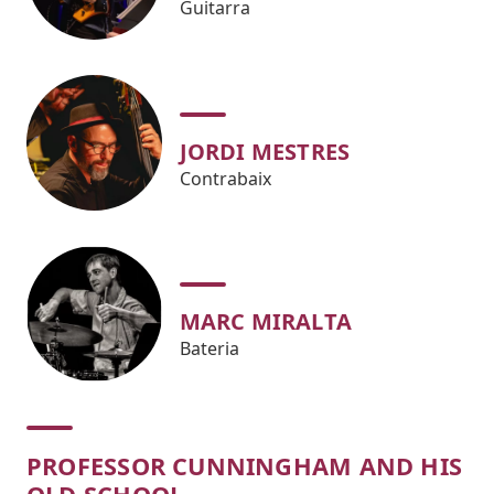
Guitarra
JORDI MESTRES
Contrabaix
MARC MIRALTA
Bateria
PROFESSOR CUNNINGHAM AND HIS