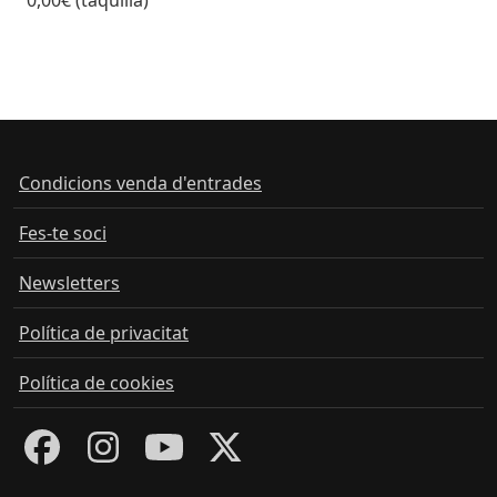
Condicions venda d'entrades
Fes-te soci
Newsletters
Política de privacitat
Política de cookies