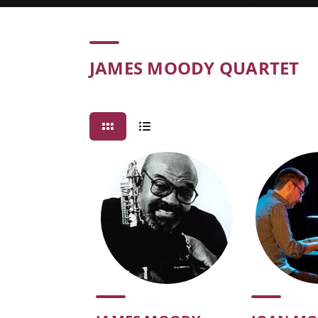
Concert
JAMES MOODY QUARTET