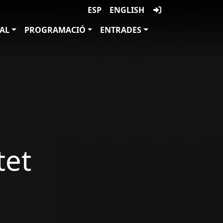
ESP
ENGLISH
VAL
PROGRAMACIÓ
ENTRADES
tet