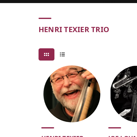
Concert
HENRI TEXIER TRIO