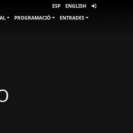
ESP
ENGLISH
VAL
PROGRAMACIÓ
ENTRADES
IO