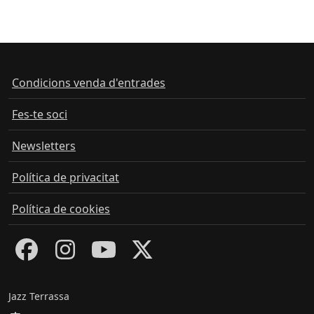
Condicions venda d'entrades
Fes-te soci
Newsletters
Política de privacitat
Política de cookies
Jazz Terrassa