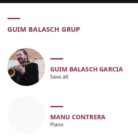
Concert
GUIM BALASCH GRUP
GUIM BALASCH GARCIA
Saxo alt
MANU CONTRERA
Piano