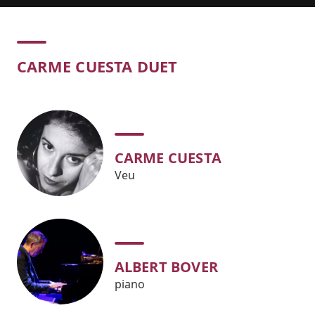
Concert
CARME CUESTA DUET
CARME CUESTA
Veu
ALBERT BOVER
piano